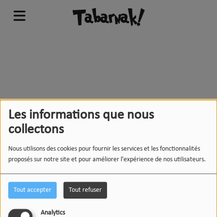
404
Les informations que nous
collectons
Nous utilisons des cookies pour fournir les services et les fonctionnalités
proposés sur notre site et pour améliorer l'expérience de nos utilisateurs.
Tout accepter
Tout refuser
Analytics