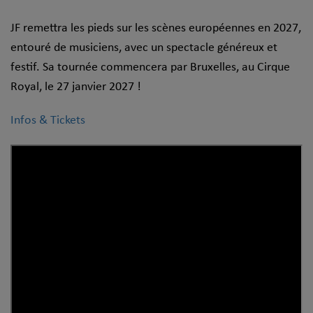
JF remettra les pieds sur les scènes européennes en 2027,
entouré de musiciens, avec un spectacle généreux et
festif. Sa tournée commencera par Bruxelles, au Cirque
Royal, le 27 janvier 2027 !
Infos & Tickets