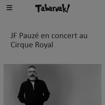
JF Pauzé en concert au
Cirque Royal