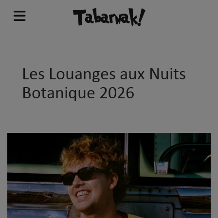
Les Louanges aux Nuits
Botanique 2026