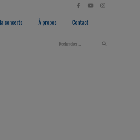
a concerts
À propos
Contact