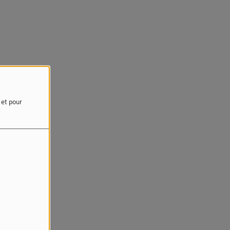
e et pour