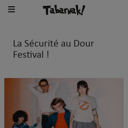
La Sécurité au Dour
Festival !