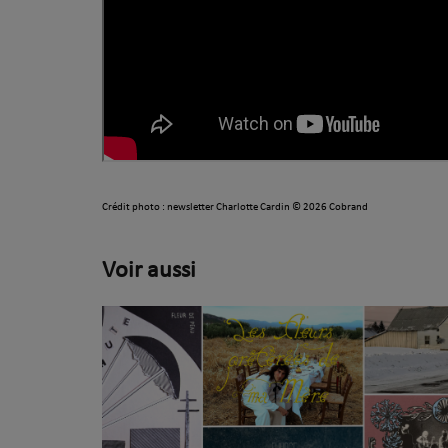
Crédit photo : newsletter Charlotte Cardin © 2026 Cobrand
Voir aussi