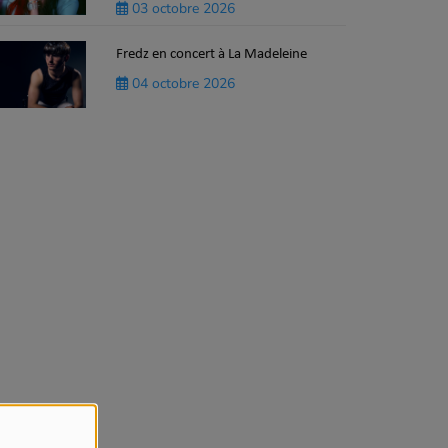
03 octobre 2026
Fredz en concert à La Madeleine
04 octobre 2026