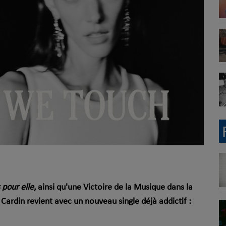
 pour elle
, ainsi qu'une Victoire de la Musique dans la
 Cardin revient avec un nouveau single déjà addictif :