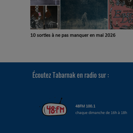
10 sorties à ne pas manquer en mai 2026
Écoutez Tabarnak en radio sur :
48
FM 100.1
chaque dimanche de 16h à 18h