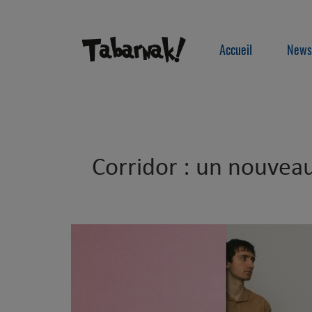
Accueil
News
Corridor : un nouveau