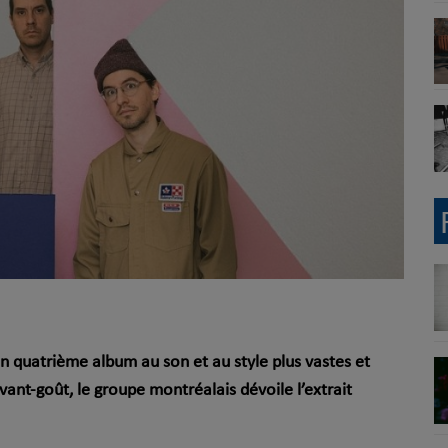
un quatrième album au son et au style plus vastes et
vant-goût, le groupe montréalais dévoile l’extrait