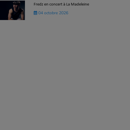
Fredz en concert à La Madeleine
04 octobre 2026