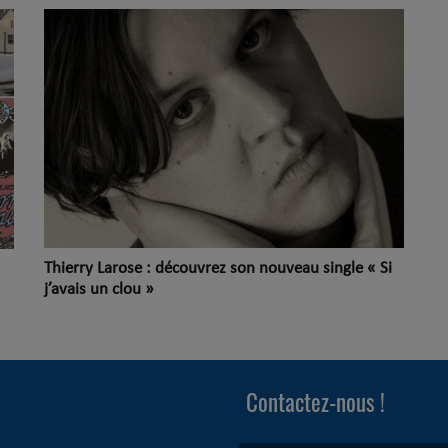
Thierry Larose : découvrez son nouveau single « Si
j’avais un clou »
Contactez-nous !