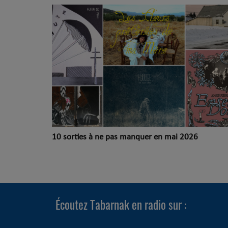
10 sorties à ne pas manquer en mai 2026
Écoutez Tabarnak en radio sur :