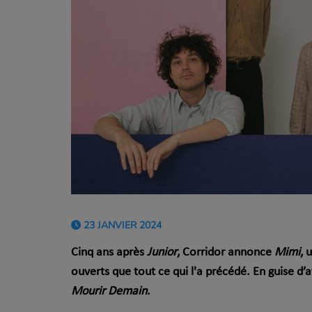
23 JANVIER 2024
Cinq ans après
Junior
, Corridor annonce
Mimi
, 
ouverts que tout ce qui l'a précédé. En guise d’a
Mourir Demain
.