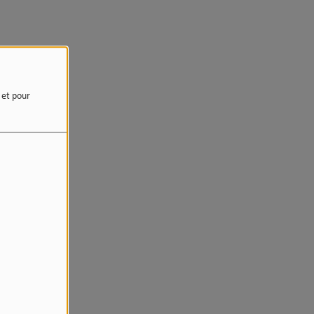
e et pour