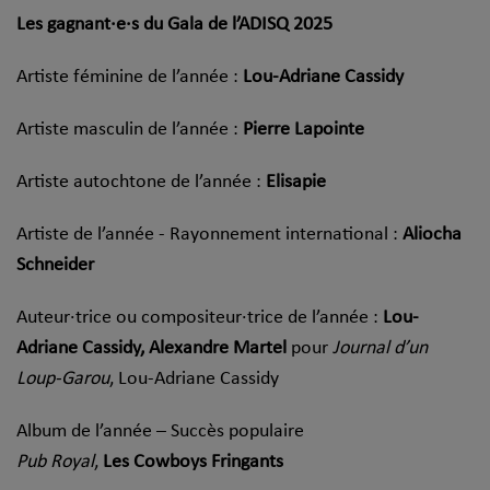
Les gagnant·e·s du Gala de l’ADISQ 2025
Artiste féminine de l’année :
Lou-Adriane Cassidy
Artiste masculin de l’année :
Pierre Lapointe
Artiste autochtone de l’année :
Elisapie
Artiste de l’année - Rayonnement international :
Aliocha
Schneider
Auteur·trice ou compositeur·trice de l’année :
Lou-
Adriane Cassidy, Alexandre Martel
pour
Journal d’un
Loup-Garou
, Lou-Adriane Cassidy
Album de l’année – Succès populaire
Pub Royal
,
Les Cowboys Fringants