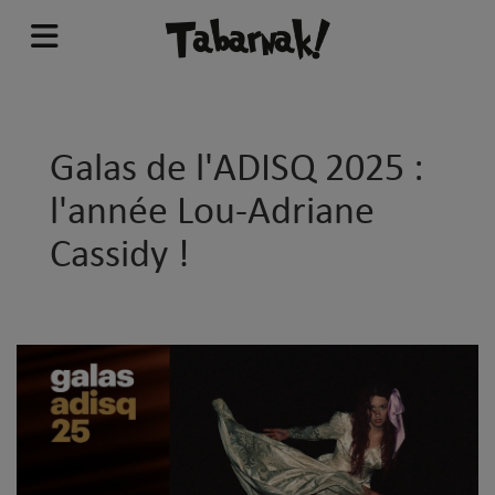
Galas de l'ADISQ 2025 :
l'année Lou-Adriane
Cassidy !