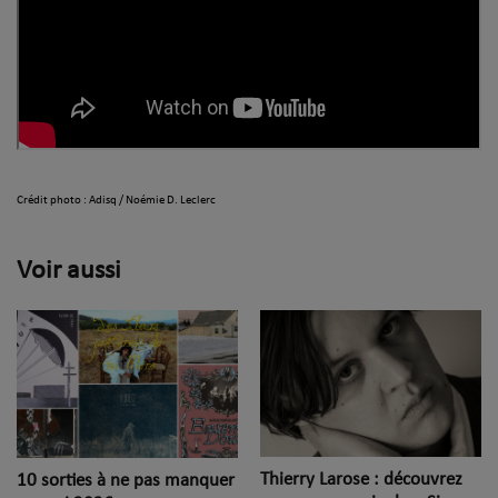
Crédit photo : Adisq / Noémie D. Leclerc
Voir aussi
Thierry Larose : découvrez
10 sorties à ne pas manquer