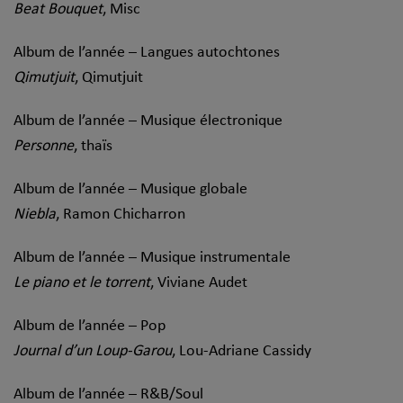
Beat Bouquet
, Misc
Album de l’année – Langues autochtones
Qimutjuit
, Qimutjuit
Album de l’année – Musique électronique
Personne
, thaïs
Album de l’année – Musique globale
Niebla
, Ramon Chicharron
Album de l’année – Musique instrumentale
Le piano et le torrent
, Viviane Audet
Album de l’année – Pop
Journal d’un Loup-Garou
, Lou-Adriane Cassidy
Album de l’année – R&B/Soul