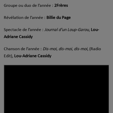
Groupe ou duo de l’année :
2Frères
Révélation de l’année :
Billie du Page
Spectacle de l’année :
Journal d’un Loup-Garou
,
Lou-
Adriane Cassidy
Chanson de l’année :
Dis-moi, dis-moi, dis-moi
, (Radio
Edit),
Lou-Adriane Cassidy