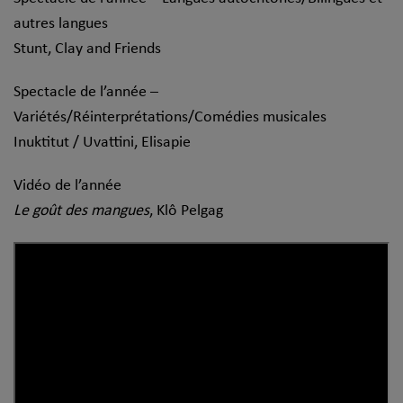
autres langues
Stunt, Clay and Friends
Spectacle de l’année –
Variétés/Réinterprétations/Comédies musicales
Inuktitut / Uvattini, Elisapie
Vidéo de l’année
Le goût des mangues
, Klô Pelgag