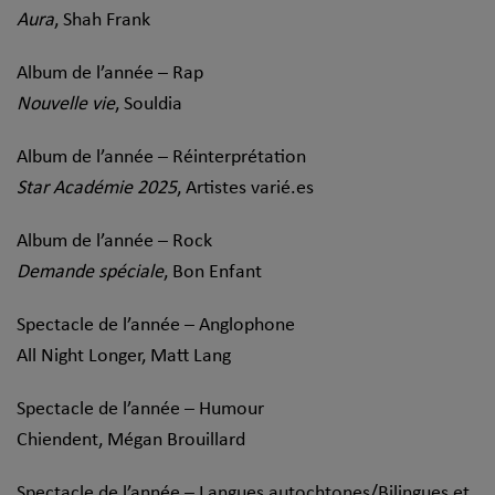
Aura
, Shah Frank
Album de l’année – Rap
Nouvelle vie
, Souldia
Album de l’année – Réinterprétation
Star Académie 2025
, Artistes varié.es
Album de l’année – Rock
Demande spéciale
, Bon Enfant
Spectacle de l’année – Anglophone
All Night Longer, Matt Lang
Spectacle de l’année – Humour
Chiendent, Mégan Brouillard
Spectacle de l’année – Langues autochtones/Bilingues et