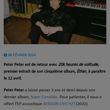
06 FÉVRIER 2024
Peter Peter est de retour avec
20k heures de solitude
,
premier extrait de son cinquième album,
Éther
, à paraître
le 12 avril.
Peter Peter
a laissé passer 3 ans et demi depuis son
dernier album,
Super Comédie
. Pour patienter, il nous a
offert l’EP acoustique
SESSION LIVE H2T
(2022).