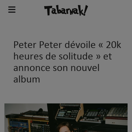
Peter Peter dévoile « 20k
heures de solitude » et
annonce son nouvel
album